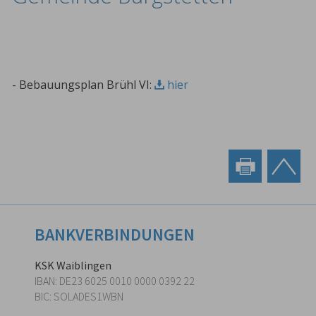
- Bebauungsplan Brühl VI:
hier
BANKVERBINDUNGEN
KSK Waiblingen
IBAN: DE23 6025 0010 0000 0392 22
BIC: SOLADES1WBN