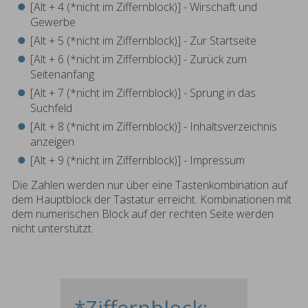
[Alt + 4 (*nicht im Ziffernblock)] - Wirschaft und
Gewerbe
[Alt + 5 (*nicht im Ziffernblock)] - Zur Startseite
[Alt + 6 (*nicht im Ziffernblock)] - Zurück zum
Seitenanfang
[Alt + 7 (*nicht im Ziffernblock)] - Sprung in das
Suchfeld
[Alt + 8 (*nicht im Ziffernblock)] - Inhaltsverzeichnis
anzeigen
[Alt + 9 (*nicht im Ziffernblock)] - Impressum
Die Zahlen werden nur über eine Tastenkombination auf
dem Hauptblock der Tastatur erreicht. Kombinationen mit
dem numerischen Block auf der rechten Seite werden
nicht unterstützt.
*Ziffernblock: