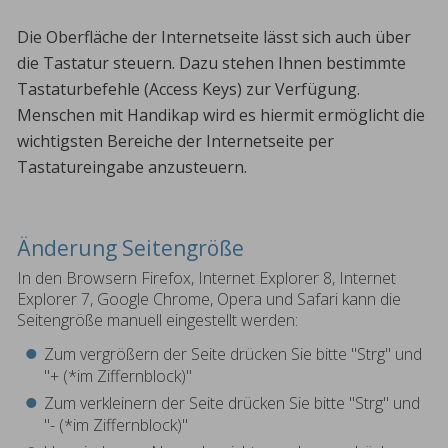
Die Oberfläche der Internetseite lässt sich auch über
die Tastatur steuern. Dazu stehen Ihnen bestimmte
Tastaturbefehle (Access Keys) zur Verfügung.
Menschen mit Handikap wird es hiermit ermöglicht die
wichtigsten Bereiche der Internetseite per
Tastatureingabe anzusteuern.
Änderung Seitengröße
In den Browsern Firefox, Internet Explorer 8, Internet
Explorer 7, Google Chrome, Opera und Safari kann die
Seitengröße manuell eingestellt werden:
Zum vergrößern der Seite drücken Sie bitte "Strg" und
"+ (*im Ziffernblock)"
Zum verkleinern der Seite drücken Sie bitte "Strg" und
"- (*im Ziffernblock)"