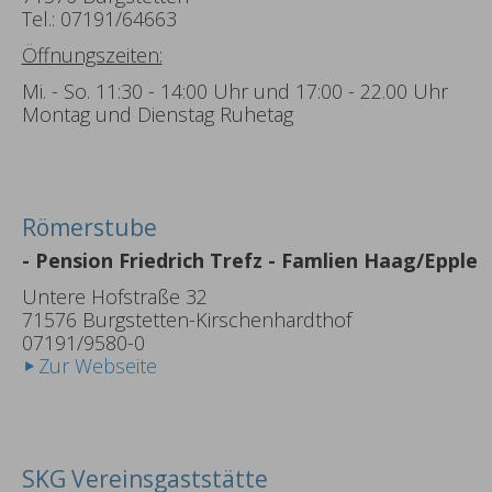
Tel.: 07191/64663
Öffnungszeiten:
Mi. - So. 11:30 - 14:00 Uhr und 17:00 - 22.00 Uhr
Montag und Dienstag Ruhetag
Römerstube
- Pension Friedrich Trefz - Famlien Haag/Epple
Untere Hofstraße 32
71576 Burgstetten-Kirschenhardthof
07191/9580-0
Zur Webseite
SKG Vereinsgaststätte