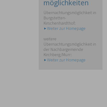
möglichkeiten
Übernachtungsmöglichkeit in
Burgstetten-
Kirschenhardthof:
Weiter zur Homepage
weitere
Übernachtungsmöglichkeit in
der Nachbargemeinde
Kirchberg/Murr:
Weiter zur Homepage