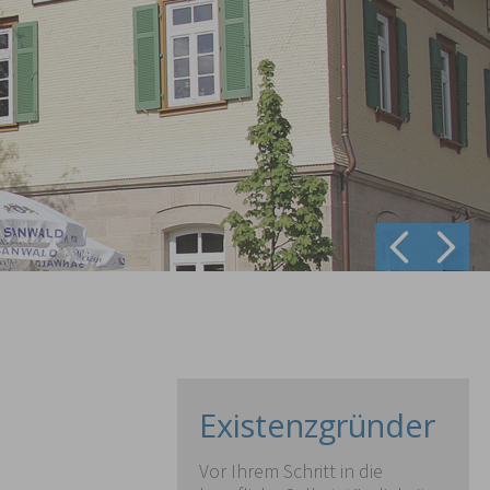
Prev
Next
Existenzgründer
Vor Ihrem Schritt in die