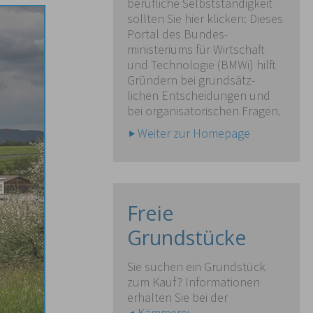
berufliche Selbstständigkeit
sollten Sie hier klicken: Dieses
Portal des Bundes-
ministeriums für Wirtschaft
und Technologie (BMWi) hilft
Gründern bei grundsätz-
lichen Entscheidungen und
bei organisatorischen Fragen.
Weiter zur Homepage
Freie
Grundstücke
Sie suchen ein Grundstück
zum Kauf? Informationen
erhalten Sie bei der
Kämmerei
.