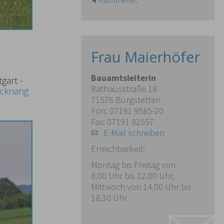
Frau Maierhöfer
Bauamtsleiterin
gart -
Rathausstraße 18
cknang
71576 Burgstetten
Fon: 07191 9585-20
Fax: 07191 82557
E-Mail schreiben
Erreichbarkeit:
Montag bis Freitag von
8.00 Uhr bis 12.00 Uhr,
Mittwoch von 14.00 Uhr bis
18.30 Uhr