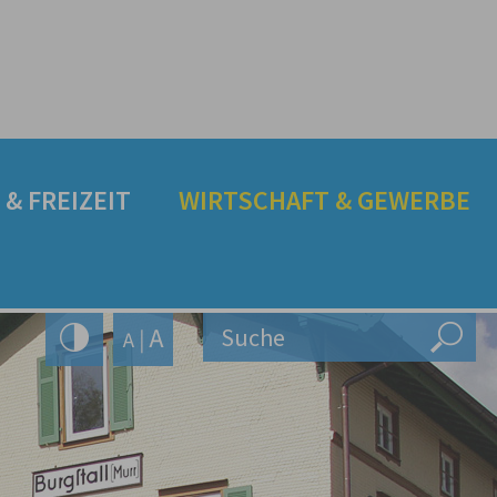
& FREIZEIT
WIRTSCHAFT & GEWERBE