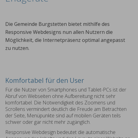
Die Gemeinde Burgstetten bietet mithilfe des
Responsive Webdesigns nun allen Nutzern die
Möglichkeit, die Internetpräsenz optimal angepasst
zu nutzen.
Komfortabel für den User
Für die Nutzer von Smartphones und Tablet-PCs ist der
Abruf von Webseiten ohne Aufbereitung nicht sehr
komfortabel. Die Notwendigkeit des Zoomens und
Scrollens vermindert deutlich die Freude am Betrachten
der Seite, Menüpunkte sind auf mobilen Geräten teils
schwer oder gar nicht mehr zugänglich.
Responsive Webdesign bedeutet die automatische