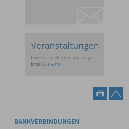
Veranstaltungen
Unsere aktuellen Veranstaltungen
finden Sie
hier.
BANKVERBINDUNGEN