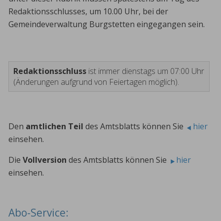
Redaktionsschlusses, um 10.00 Uhr, bei der
Gemeindeverwaltung Burgstetten eingegangen sein.
Redaktionsschluss
ist immer dienstags um 07:00 Uhr
(Änderungen aufgrund von Feiertagen möglich).
Den
amtlichen Teil
des Amtsblatts können Sie
hier
einsehen.
Die
Vollversion
des Amtsblatts können Sie
hier
einsehen.
Abo-Service: