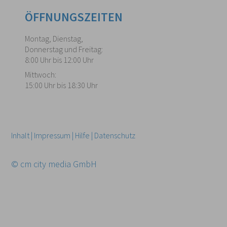
ÖFFNUNGSZEITEN
Montag, Dienstag,
Donnerstag und Freitag:
8:00 Uhr bis 12:00 Uhr
Mittwoch:
15:00 Uhr bis 18:30 Uhr
Inhalt
|
Impressum
|
Hilfe
|
Datenschutz
© cm city media GmbH