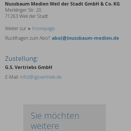
Nussbaum Medien Weil der Stadt GmbH & Co. KG
Merklinger Str. 20
71263 Weil der Stadt
Weiter zur
Homepage
Rückfragen zum Abo?:
abo(@)nussbaum-medien.de
Zustellung:
G.S. Vertriebs GmbH
E-Mail:
info(@)gsvertrieb.de
Sie möchten
weitere