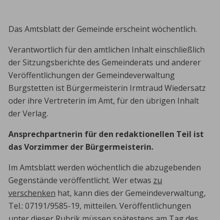
Das Amtsblatt der Gemeinde erscheint wöchentlich.
Verantwortlich für den amtlichen Inhalt einschließlich
der Sitzungsberichte des Gemeinderats und anderer
Veröffentlichungen der Gemeindeverwaltung
Burgstetten ist Bürgermeisterin Irmtraud Wiedersatz
oder ihre Vertreterin im Amt, für den übrigen Inhalt
der Verlag.
Ansprechpartnerin für den redaktionellen Teil ist
das Vorzimmer der Bürgermeisterin.
Im Amtsblatt werden wöchentlich die abzugebenden
Gegenstände veröffentlicht. Wer etwas
zu
verschenken
hat, kann dies der Gemeindeverwaltung,
Tel.: 07191/9585-19, mitteilen. Veröffentlichungen
unter dieser Rubrik müssen spätestens am Tag des