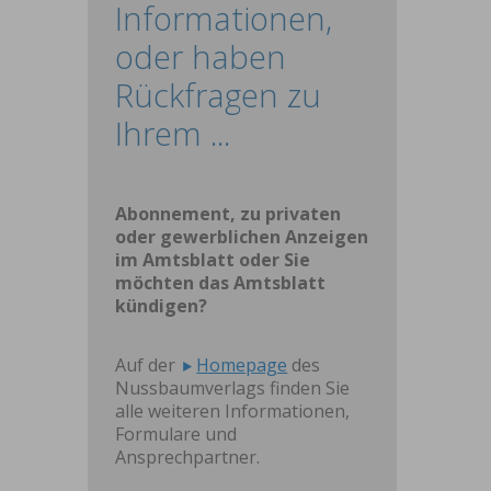
Informationen,
oder haben
Rückfragen zu
Ihrem ...
Abonnement, zu privaten
oder gewerblichen Anzeigen
im Amtsblatt oder Sie
möchten das Amtsblatt
kündigen?
Auf der
Homepage
des
Nussbaumverlags finden Sie
alle weiteren Informationen,
Formulare und
Ansprechpartner.