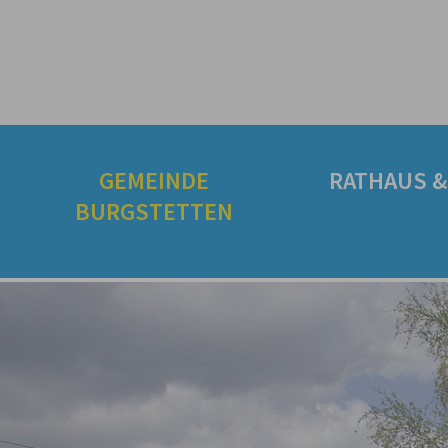
GEMEINDE
RATHAUS &
BURGSTETTEN