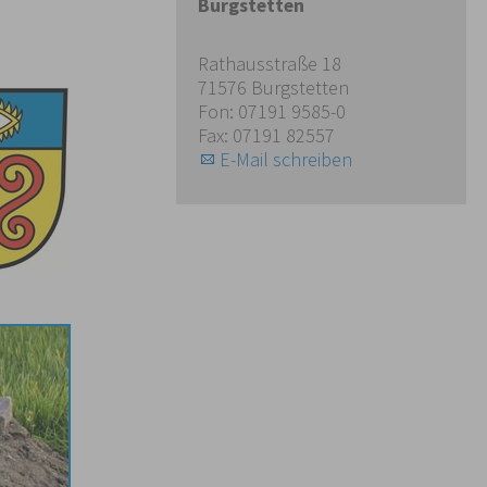
Burgstetten
Rathausstraße 18
71576 Burgstetten
Fon: 07191 9585-0
Fax: 07191 82557
E-Mail schreiben