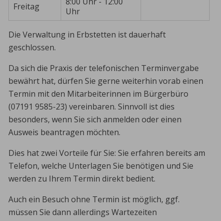
8:00 Uhr - 12:00
Freitag
Uhr
Die Verwaltung in Erbstetten ist dauerhaft
geschlossen.
Da sich die Praxis der telefonischen Terminvergabe
bewährt hat, dürfen Sie gerne weiterhin vorab einen
Termin mit den Mitarbeiterinnen im Bürgerbüro
(07191 9585-23) vereinbaren. Sinnvoll ist dies
besonders, wenn Sie sich anmelden oder einen
Ausweis beantragen möchten.
Dies hat zwei Vorteile für Sie: Sie erfahren bereits am
Telefon, welche Unterlagen Sie benötigen und Sie
werden zu Ihrem Termin direkt bedient.
Auch ein Besuch ohne Termin ist möglich, ggf.
müssen Sie dann allerdings Wartezeiten