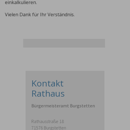
einkalkulieren.
Vielen Dank für Ihr Verständnis.
Kontakt
Rathaus
Bürgermeisteramt Burgstetten
Rathausstraße 18
71576 Burgstetten