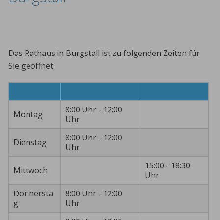
Das Rathaus in Burgstall ist zu folgenden Zeiten für
Sie geöffnet:
8:00 Uhr - 12:00
Montag
Uhr
8:00 Uhr - 12:00
Dienstag
Uhr
15:00 - 18:30
Mittwoch
Uhr
Donnersta
8:00 Uhr - 12:00
g
Uhr